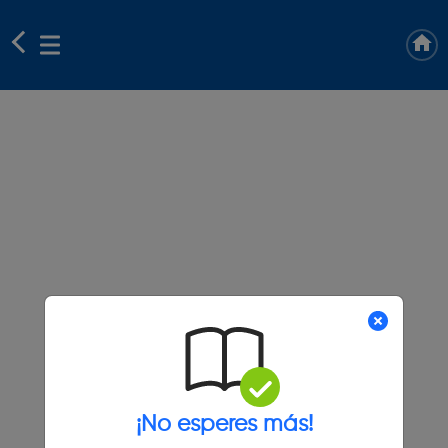
¡No esperes más!