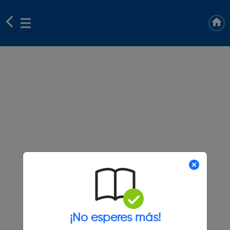
¡No esperes más!