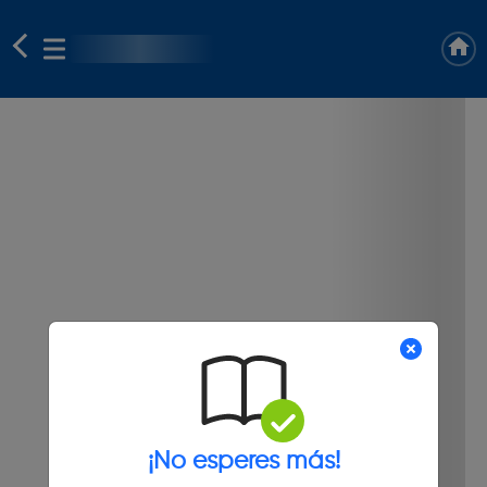
¡No esperes más!