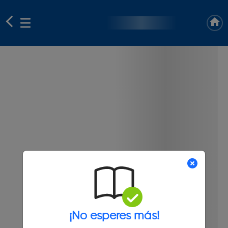
¡No esperes más!