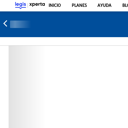
INICIO
PLANES
AYUDA
BL