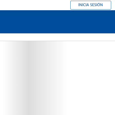
INICIA SESIÓN