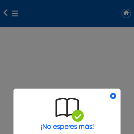
¡No esperes más!