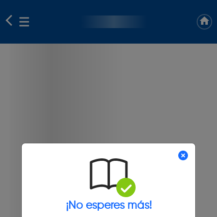
¡No esperes más!