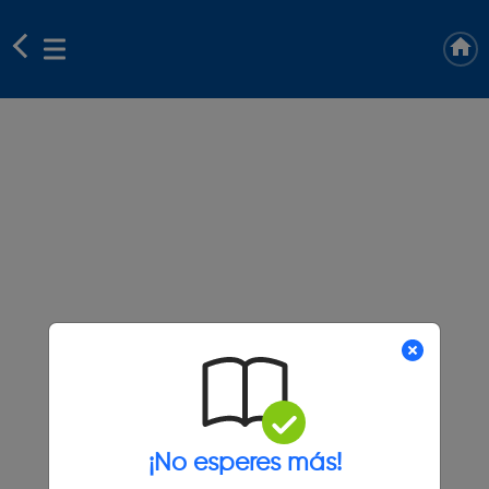
¡No esperes más!