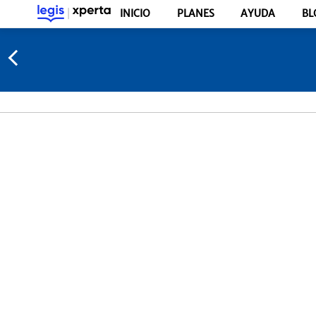
INICIO
PLANES
AYUDA
BL