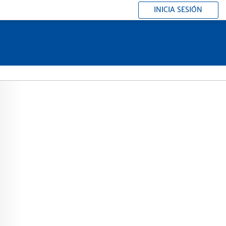
INICIA SESIÓN