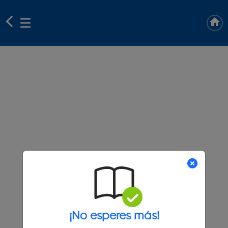
¡No esperes más!