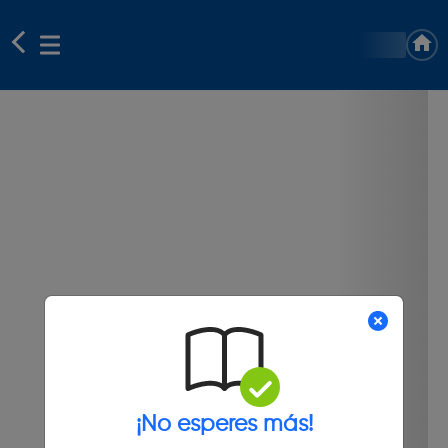
¡No esperes más!