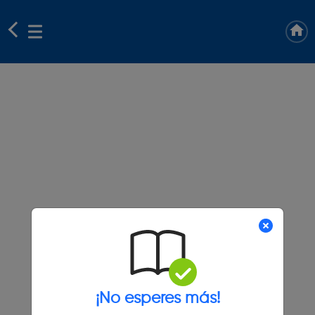
¡No esperes más!