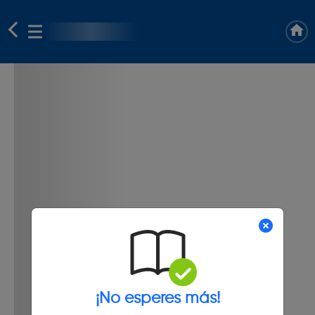
¡No esperes más!