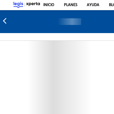
INICIO
PLANES
AYUDA
BL