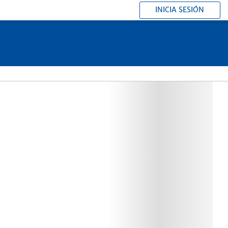
INICIA SESIÓN