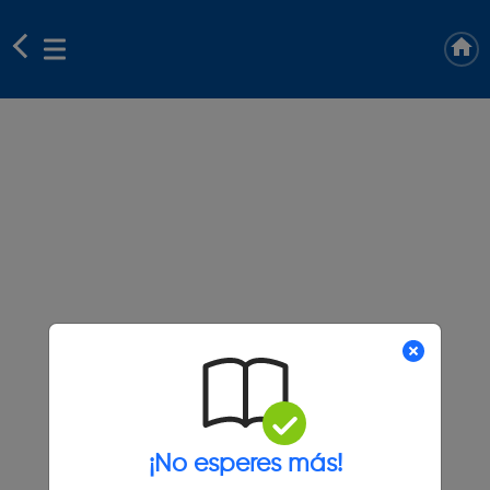
¡No esperes más!