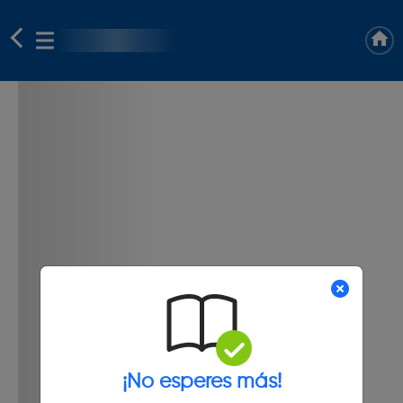
¡No esperes más!