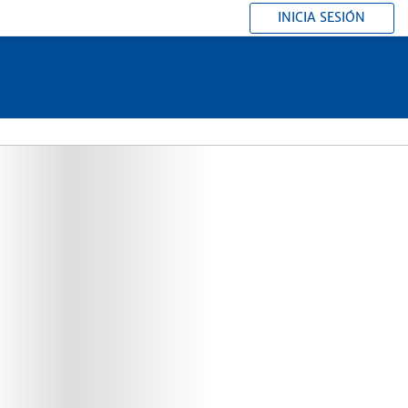
INICIA SESIÓN