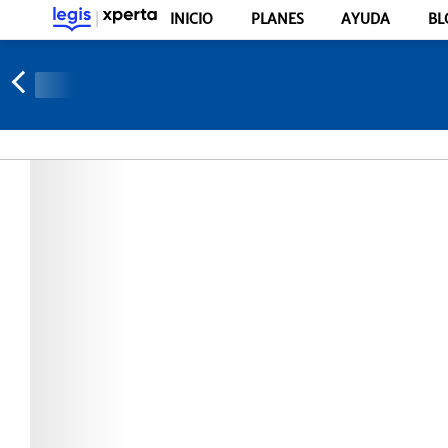
INICIO
PLANES
AYUDA
BL