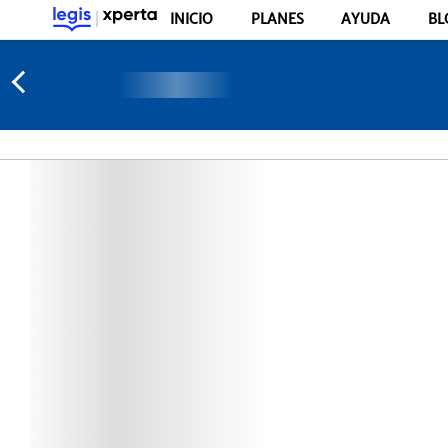
INICIO
PLANES
AYUDA
BL