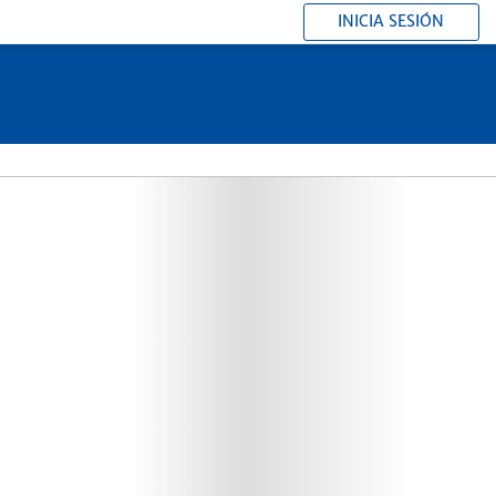
INICIA SESIÓN