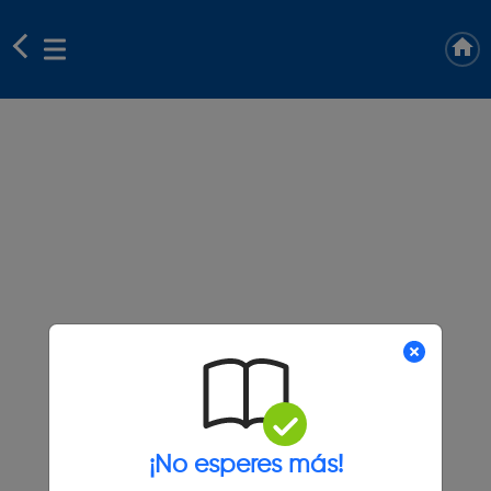
¡No esperes más!