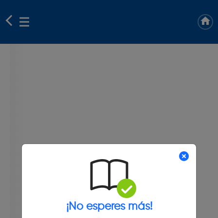
¡No esperes más!