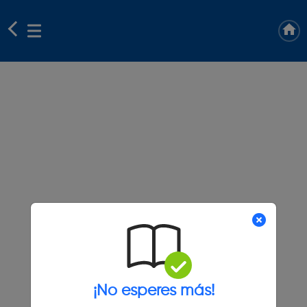
¡No esperes más!