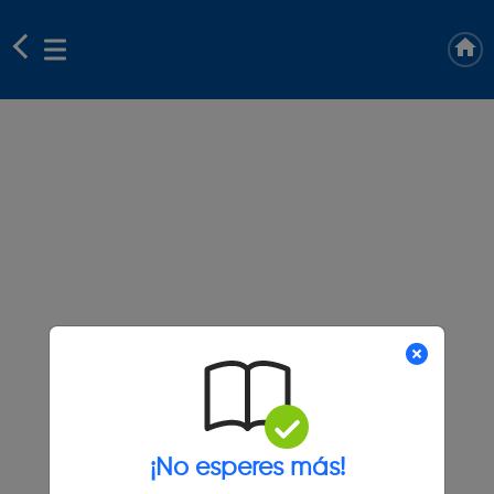
¡No esperes más!