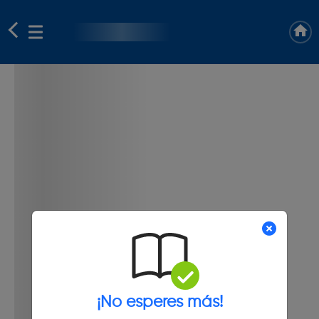
¡No esperes más!