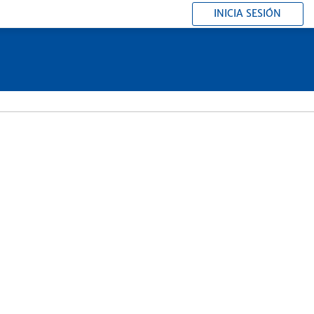
INICIA SESIÓN