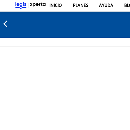
INICIO
PLANES
AYUDA
BL