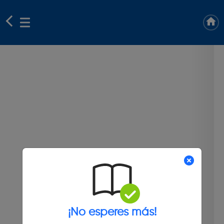
¡No esperes más!