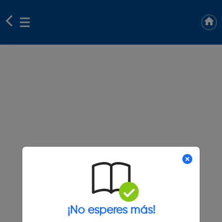
¡No esperes más!