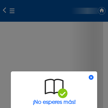
¡No esperes más!