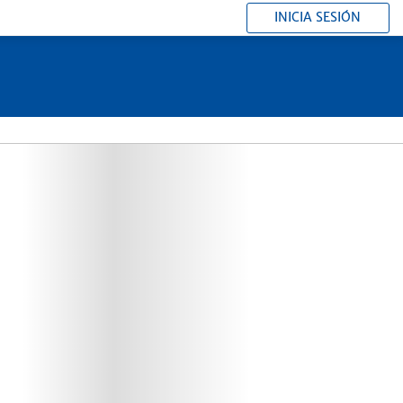
INICIA SESIÓN