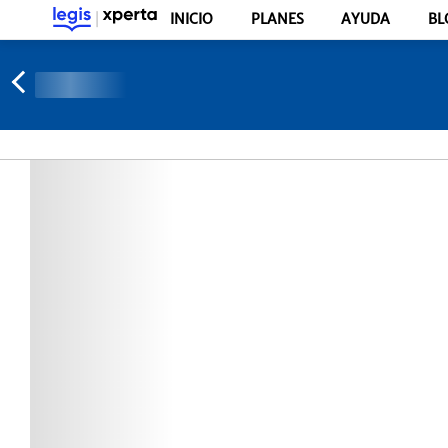
INICIO
PLANES
AYUDA
BL