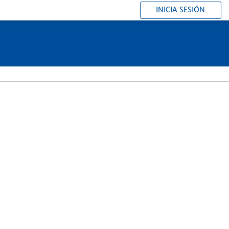
INICIA SESIÓN