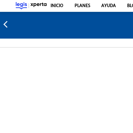
INICIO
PLANES
AYUDA
BL