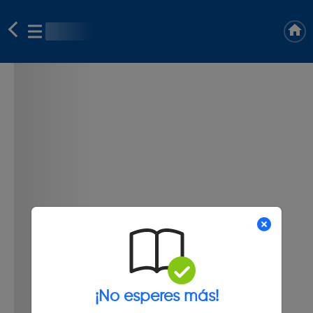
¡No esperes más!