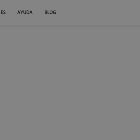
NES
AYUDA
BLOG