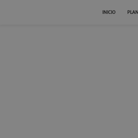
INICIO
PLA