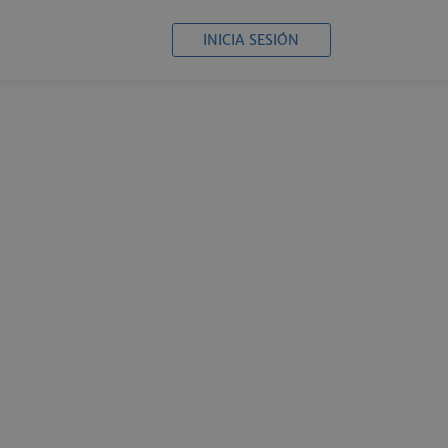
INICIA SESIÓN