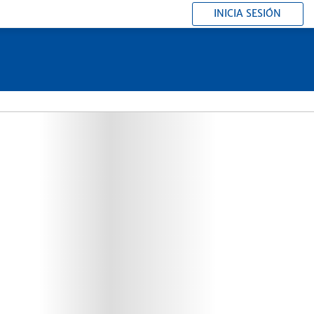
INICIA SESIÓN