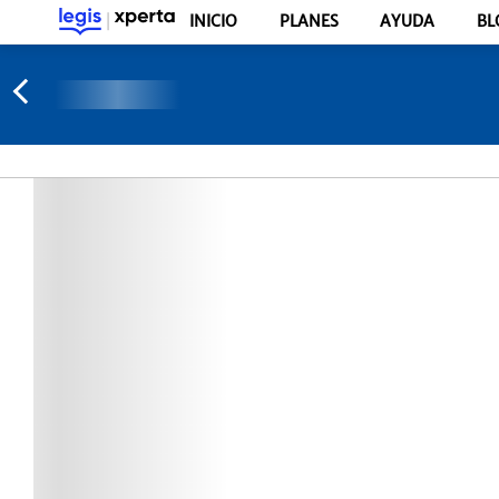
INICIO
PLANES
AYUDA
BL