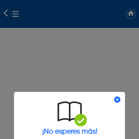
¡No esperes más!