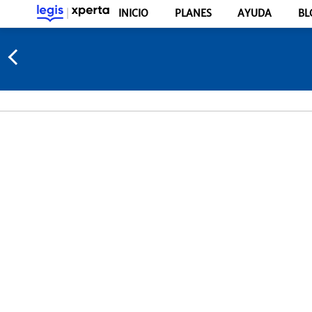
INICIO
PLANES
AYUDA
BL