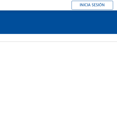
INICIA SESIÓN