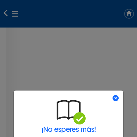
¡No esperes más!