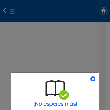
¡No esperes más!