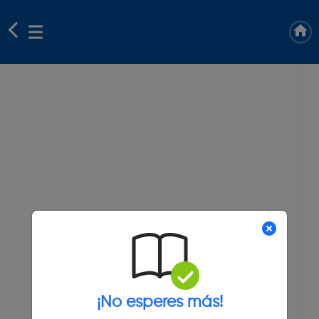
¡No esperes más!