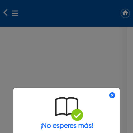
¡No esperes más!