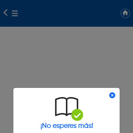
¡No esperes más!