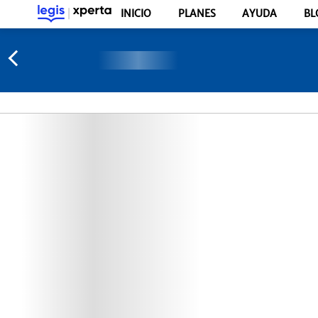
INICIO
PLANES
AYUDA
BL