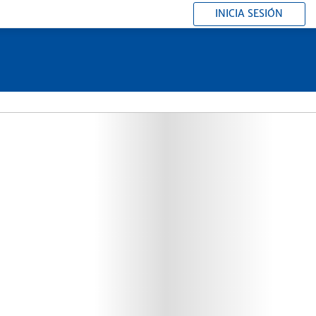
INICIA SESIÓN