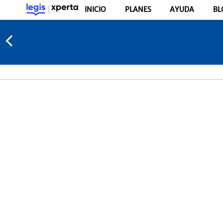
INICIO
PLANES
AYUDA
BL