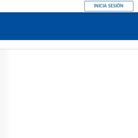
INICIA SESIÓN