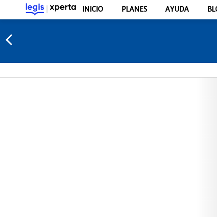
INICIO
PLANES
AYUDA
BL