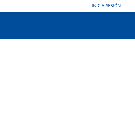
INICIA SESIÓN