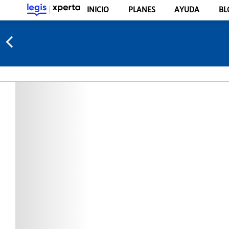
INICIO
PLANES
AYUDA
BL