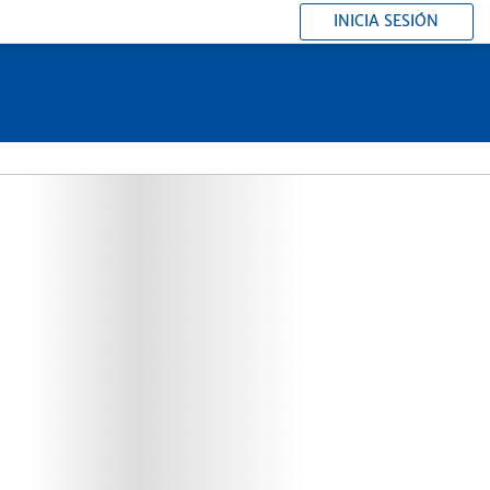
INICIA SESIÓN