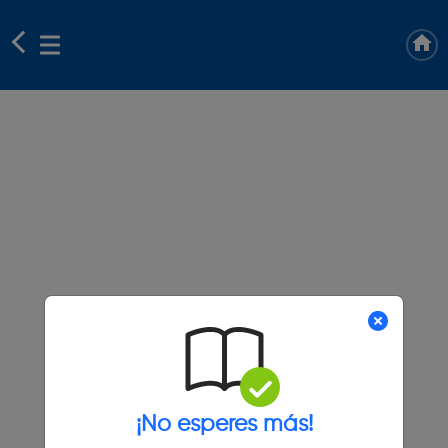
¡No esperes más!