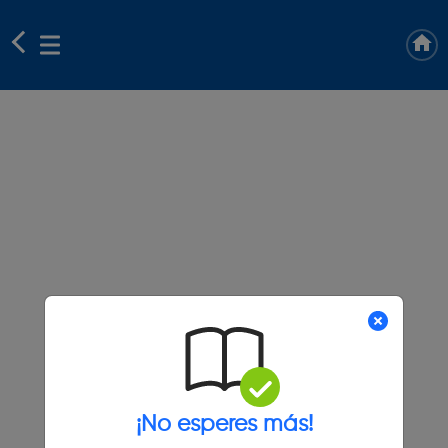
¡No esperes más!