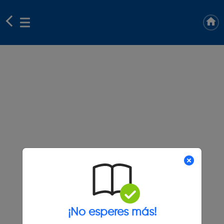
¡No esperes más!