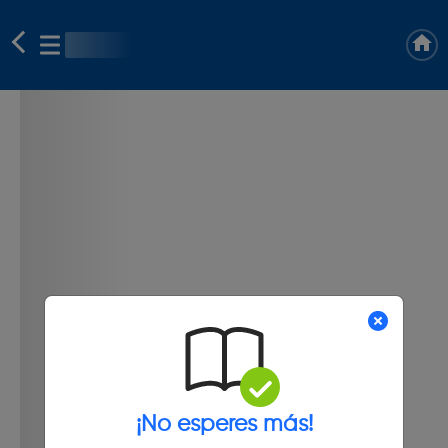
¡No esperes más!