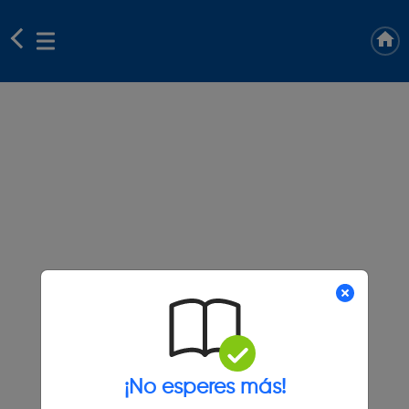
¡No esperes más!