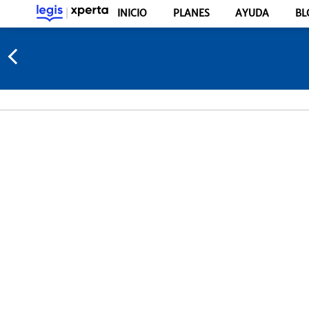
INICIO
PLANES
AYUDA
BL