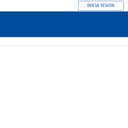
INICIA SESIÓN