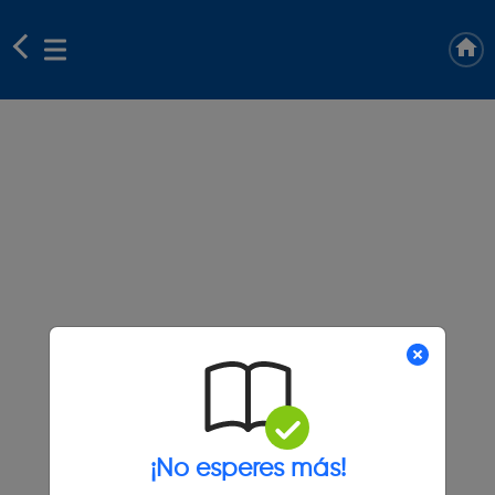
¡No esperes más!